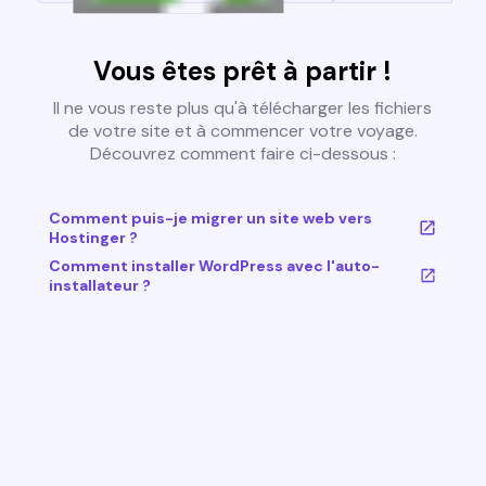
Vous êtes prêt à partir !
Il ne vous reste plus qu'à télécharger les fichiers
de votre site et à commencer votre voyage.
Découvrez comment faire ci-dessous :
Comment puis-je migrer un site web vers
Hostinger ?
Comment installer WordPress avec l'auto-
installateur ?