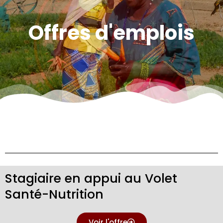
Offres d'emplois
Stagiaire en appui au Volet
Santé-Nutrition
Voir l'offre