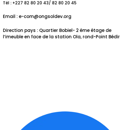
Tél : +227 82 80 20 43/ 82 80 20 45
Email : e-
com@ongsoldev.org
Direction pays : Quartier Bobiel- 2 éme étage de
l’imeuble en face de la station Ola, rond-Point Bédir