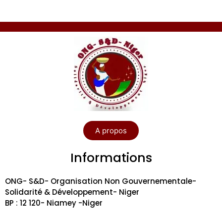
A propos
Informations
ONG- S&D- Organisation Non Gouvernementale-
Solidarité & Développement- Niger
BP : 12 120- Niamey -Niger