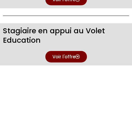
Stagiaire en appui au Volet
Education
Voir l'offre