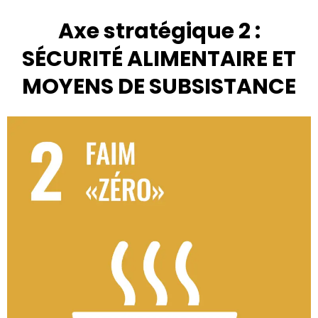
Axe stratégique 2 :
SÉCURITÉ ALIMENTAIRE ET
MOYENS DE SUBSISTANCE