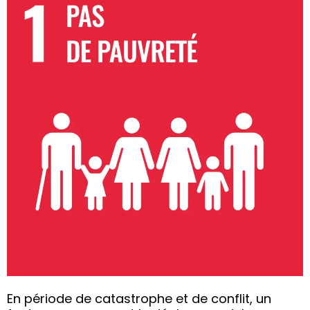
En période de catastrophe et de conflit, un