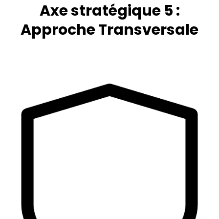
Axe stratégique 5 :
Approche Transversale