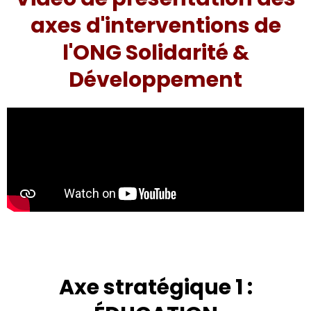
axes d'interventions de
l'ONG Solidarité &
Développement
Axe stratégique 1 :