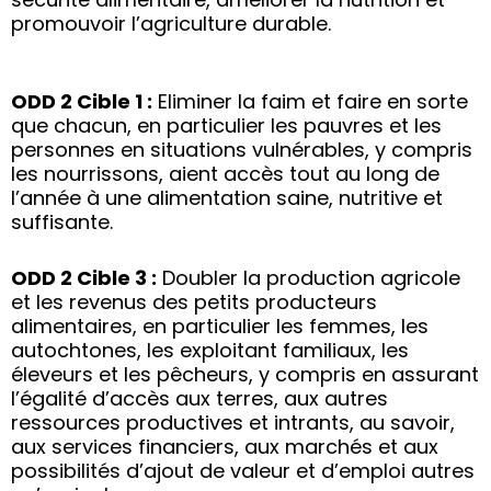
promouvoir l’agriculture durable.
ODD 2 Cible 1 :
Eliminer la faim et faire en sorte
que chacun, en particulier les pauvres et les
personnes en situations vulnérables, y compris
les nourrissons, aient accès tout au long de
l’année à une alimentation saine, nutritive et
suffisante.
ODD 2 Cible 3 :
Doubler la production agricole
et les revenus des petits producteurs
alimentaires, en particulier les femmes, les
autochtones, les exploitant familiaux, les
éleveurs et les pêcheurs, y compris en assurant
l’égalité d’accès aux terres, aux autres
ressources productives et intrants, au savoir,
aux services financiers, aux marchés et aux
possibilités d’ajout de valeur et d’emploi autres