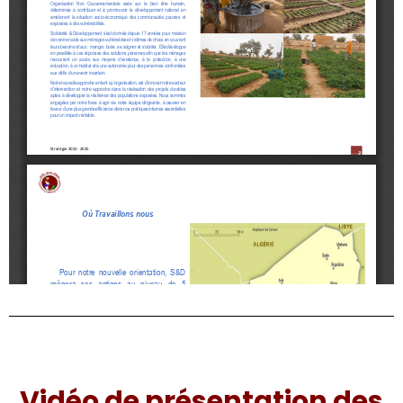
Vidéo de présentation des