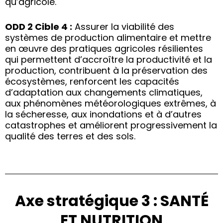
qu’agricole.
ODD 2 Cible 4 :
Assurer la viabilité des
systèmes de production alimentaire et mettre
en œuvre des pratiques agricoles résilientes
qui permettent d’accroître la productivité et la
production, contribuent à la préservation des
écosystèmes, renforcent les capacités
d’adaptation aux changements climatiques,
aux phénomènes météorologiques extrêmes, à
la sécheresse, aux inondations et à d’autres
catastrophes et améliorent progressivement la
qualité des terres et des sols.
Axe stratégique 3 : SANTÉ
ET NUTRITION