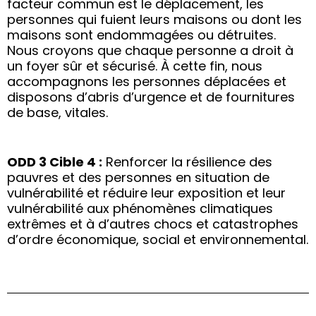
facteur commun est le déplacement, les
personnes qui fuient leurs maisons ou dont les
maisons sont endommagées ou détruites.
Nous croyons que chaque personne a droit à
un foyer sûr et sécurisé. À cette fin, nous
accompagnons les personnes déplacées et
disposons d’abris d’urgence et de fournitures
de base, vitales.
ODD 3 Cible 4 :
Renforcer la résilience des
pauvres et des personnes en situation de
vulnérabilité et réduire leur exposition et leur
vulnérabilité aux phénomènes climatiques
extrêmes et à d’autres chocs et catastrophes
d’ordre économique, social et environnemental.