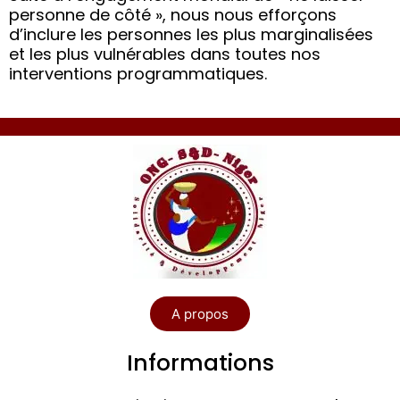
personne de côté », nous nous efforçons
d’inclure les personnes les plus marginalisées
et les plus vulnérables dans toutes nos
interventions programmatiques.
A propos
Informations