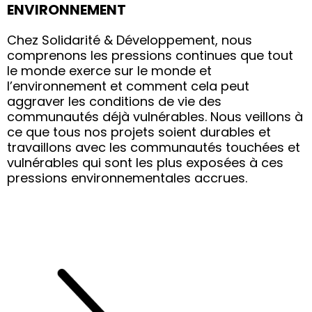
ENVIRONNEMENT
Chez Solidarité & Développement, nous
comprenons les pressions continues que tout
le monde exerce sur le monde et
l’environnement et comment cela peut
aggraver les conditions de vie des
communautés déjà vulnérables. Nous veillons à
ce que tous nos projets soient durables et
travaillons avec les communautés touchées et
vulnérables qui sont les plus exposées à ces
pressions environnementales accrues.