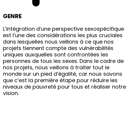
GENRE
L’intégration d’une perspective sexospécifique
est l’une des considérations les plus cruciales
dans lesquelles nous veillons à ce que nos
projets tiennent compte des vulnérabilités
uniques auxquelles sont confrontées les
personnes de tous les sexes. Dans le cadre de
nos projets, nous veillons à traiter tout le
monde sur un pied d’égalité, car nous savons
que c’est la première étape pour réduire les
niveaux de pauvreté pour tous et réaliser notre
vision.