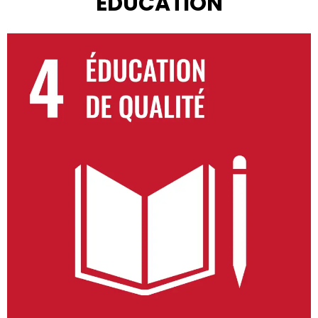
ÉDUCATION