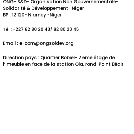
ONG- S&D- Organisation Non Gouvernementale-
Solidarité & Développement- Niger
BP : 12 120- Niamey -Niger
Tél : +227 82 80 20 43/ 82 80 20 45
Email : e-
com@ongsoldev.org
Direction pays : Quartier Bobiel- 2 éme étage de
l’imeuble en face de la station Ola, rond-Point Bédir