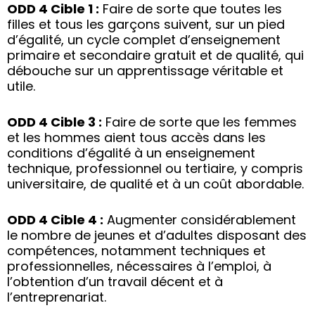
ODD 4 Cible 1 :
Faire de sorte que toutes les
filles et tous les garçons suivent, sur un pied
d’égalité, un cycle complet d’enseignement
primaire et secondaire gratuit et de qualité, qui
débouche sur un apprentissage véritable et
utile.
ODD 4 Cible 3 :
Faire de sorte que les femmes
et les hommes aient tous accès dans les
conditions d’égalité à un enseignement
technique, professionnel ou tertiaire, y compris
universitaire, de qualité et à un coût abordable.
ODD 4 Cible 4 :
Augmenter considérablement
le nombre de jeunes et d’adultes disposant des
compétences, notamment techniques et
professionnelles, nécessaires à l’emploi, à
l’obtention d’un travail décent et à
l’entreprenariat.