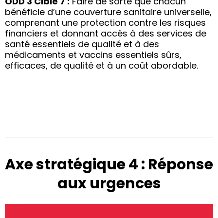
ODD 3 Cible 7 :
Faire de sorte que chacun
bénéficie d’une couverture sanitaire universelle,
comprenant une protection contre les risques
financiers et donnant accès à des services de
santé essentiels de qualité et à des
médicaments et vaccins essentiels sûrs,
efficaces, de qualité et à un coût abordable.
Axe stratégique 4 : Réponse
aux urgences