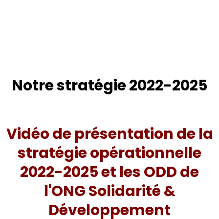
Notre stratégie 2022-2025
Vidéo de présentation de la
stratégie opérationnelle
2022-2025 et les ODD de
l'ONG Solidarité &
Développement