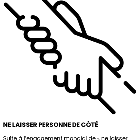
NE LAISSER PERSONNE DE CÔTÉ
Suite à l’engagement mondial de « ne laisser