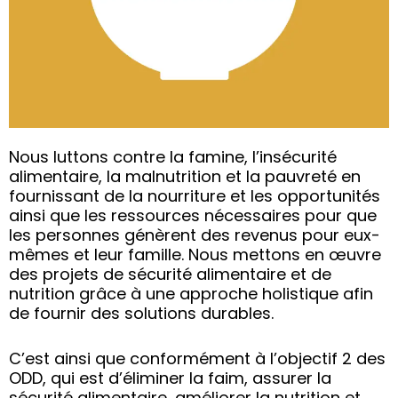
Nous luttons contre la famine, l’insécurité
alimentaire, la malnutrition et la pauvreté en
fournissant de la nourriture et les opportunités
ainsi que les ressources nécessaires pour que
les personnes génèrent des revenus pour eux-
mêmes et leur famille. Nous mettons en œuvre
des projets de sécurité alimentaire et de
nutrition grâce à une approche holistique afin
de fournir des solutions durables.
C’est ainsi que conformément à l’objectif 2 des
ODD, qui est d’éliminer la faim, assurer la
sécurité alimentaire, améliorer la nutrition et