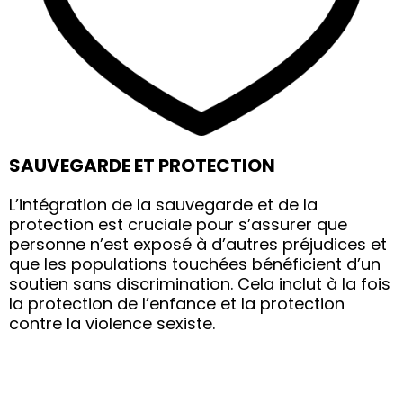
SAUVEGARDE ET PROTECTION
L’intégration de la sauvegarde et de la
protection est cruciale pour s’assurer que
personne n’est exposé à d’autres préjudices et
que les populations touchées bénéficient d’un
soutien sans discrimination. Cela inclut à la fois
la protection de l’enfance et la protection
contre la violence sexiste.