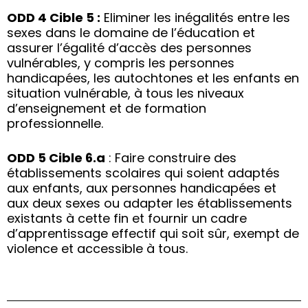
ODD 4 Cible 5 :
Eliminer les inégalités entre les
sexes dans le domaine de l’éducation et
assurer l’égalité d’accès des personnes
vulnérables, y compris les personnes
handicapées, les autochtones et les enfants en
situation vulnérable, à tous les niveaux
d’enseignement et de formation
professionnelle.
ODD 5 Cible 6.a
: Faire construire des
établissements scolaires qui soient adaptés
aux enfants, aux personnes handicapées et
aux deux sexes ou adapter les établissements
existants à cette fin et fournir un cadre
d’apprentissage effectif qui soit sûr, exempt de
violence et accessible à tous.