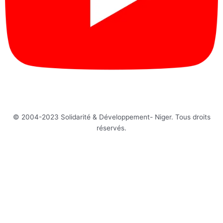
© 2004-2023 Solidarité & Développement- Niger. Tous droits
réservés.