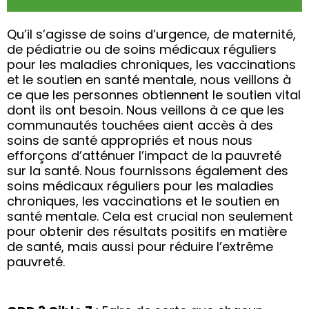
Qu’il s’agisse de soins d’urgence, de maternité,
de pédiatrie ou de soins médicaux réguliers
pour les maladies chroniques, les vaccinations
et le soutien en santé mentale, nous veillons à
ce que les personnes obtiennent le soutien vital
dont ils ont besoin. Nous veillons à ce que les
communautés touchées aient accès à des
soins de santé appropriés et nous nous
efforçons d’atténuer l’impact de la pauvreté
sur la santé. Nous fournissons également des
soins médicaux réguliers pour les maladies
chroniques, les vaccinations et le soutien en
santé mentale. Cela est crucial non seulement
pour obtenir des résultats positifs en matière
de santé, mais aussi pour réduire l’extrême
pauvreté.