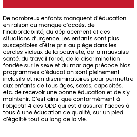
De nombreux enfants manquent d’éducation
en raison du manque d’accès, de
l’inabordabilité, du déplacement et des
situations d’urgence. Les enfants sont plus
susceptibles d’être pris au piège dans les
cercles vicieux de la pauvreté, de la mauvaise
santé, du travail forcé, de la discrimination
fondée sur le sexe et du mariage précoce. Nos
programmes d’éducation sont pleinement
inclusifs et non discriminatoires pour permettre
aux enfants de tous âges, sexes, capacités,
etc. de recevoir une bonne éducation et de s’y
maintenir. C’est ainsi que conformément à
l’objectif 4 des ODD qui est d’assurer l’accès à
tous à une éducation de qualité, sur un pied
d’égalité tout au long de la vie.