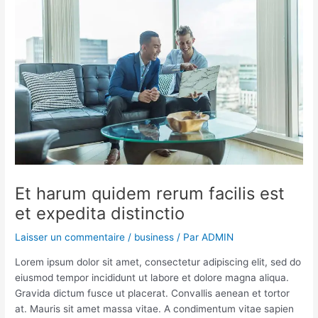
Et harum quidem rerum facilis est
et expedita distinctio
Laisser un commentaire
/
business
/ Par
ADMIN
Lorem ipsum dolor sit amet, consectetur adipiscing elit, sed do
eiusmod tempor incididunt ut labore et dolore magna aliqua.
Gravida dictum fusce ut placerat. Convallis aenean et tortor
at. Mauris sit amet massa vitae. A condimentum vitae sapien