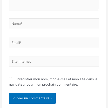
Name*
Email*
Site
Internet
Enregistrer mon nom, mon e-mail et mon site dans le
navigateur pour mon prochain commentaire.