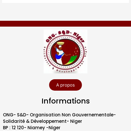
A propos
Informations
ONG- S&D- Organisation Non Gouvernementale-
Solidarité & Développement- Niger
BP : 12 120- Niamey -Niger