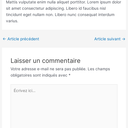
Mattis vulputate enim nulla aliquet porttitor. Lorem ipsum dolor
sit amet consectetur adipiscing. Libero id faucibus nisl
tincidunt eget nullam non. Libero nunc consequat interdum
varius.
←
Article précédent
Article suivant
→
Laisser un commentaire
Votre adresse e-mail ne sera pas publiée.
Les champs
obligatoires sont indiqués avec
*
Écrivez
ici…