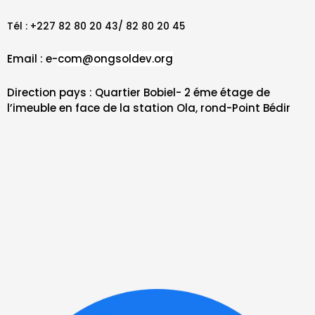
Tél : +227 82 80 20 43/ 82 80 20 45
Email : e-
com@ongsoldev.org
Direction pays : Quartier Bobiel- 2 éme étage de
l’imeuble en face de la station Ola, rond-Point Bédir