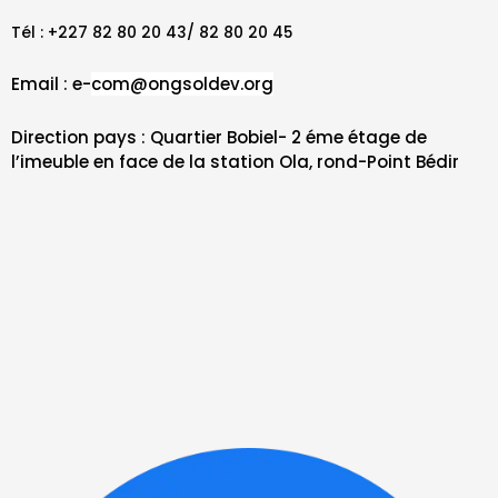
Tél : +227 82 80 20 43/ 82 80 20 45
Email : e-
com@ongsoldev.org
Direction pays : Quartier Bobiel- 2 éme étage de
l’imeuble en face de la station Ola, rond-Point Bédir