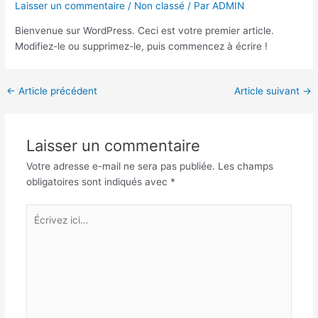
Laisser un commentaire
/
Non classé
/ Par
ADMIN
Bienvenue sur WordPress. Ceci est votre premier article.
Modifiez-le ou supprimez-le, puis commencez à écrire !
←
Article précédent
Article suivant
→
Laisser un commentaire
Votre adresse e-mail ne sera pas publiée.
Les champs
obligatoires sont indiqués avec
*
Écrivez
ici…