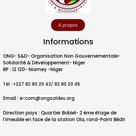
A propos
Informations
ONG- S&D- Organisation Non Gouvernementale-
Solidarité & Développement- Niger
BP : 12 120- Niamey -Niger
Tél : +227 82 80 20 43/ 82 80 20 45
Email : e-
com@ongsoldev.org
Direction pays : Quartier Bobiel- 2 éme étage de
l’imeuble en face de la station Ola, rond-Point Bédir