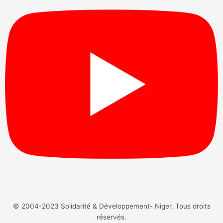
© 2004-2023 Solidarité & Développement- Niger. Tous droits
réservés.